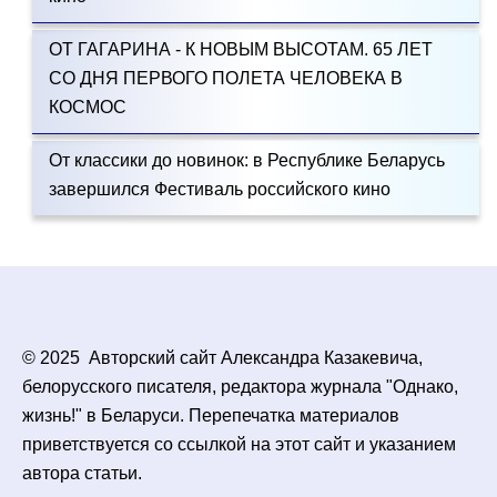
ОТ ГАГАРИНА - К НОВЫМ ВЫСОТАМ. 65 ЛЕТ
СО ДНЯ ПЕРВОГО ПОЛЕТА ЧЕЛОВЕКА В
КОСМОС
От классики до новинок: в Республике Беларусь
завершился Фестиваль российского кино
© 2025 Авторский сайт Александра Казакевича,
белорусского писателя, редактора журнала "Однако,
жизнь!" в Беларуси. Перепечатка материалов
приветствуется со ссылкой на этот сайт и указанием
автора статьи.