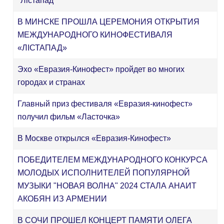
"Лiстапад"
В МИНСКЕ ПРОШЛА ЦЕРЕМОНИЯ ОТКРЫТИЯ
МЕЖДУНАРОДНОГО КИНОФЕСТИВАЛЯ
«ЛІСТАПАД»
Эхо «Евразия-Кинофест» пройдет во многих
городах и странах
Главный приз фестиваля «‎Евразия-кинофест»
получил фильм «‎Ласточка»
В Москве открылся «Евразия-Кинофест»
ПОБЕДИТЕЛЕМ МЕЖДУНАРОДНОГО КОНКУРСА
МОЛОДЫХ ИСПОЛНИТЕЛЕЙ ПОПУЛЯРНОЙ
МУЗЫКИ "НОВАЯ ВОЛНА" 2024 СТАЛА АНАИТ
АКОБЯН ИЗ АРМЕНИИ
В СОЧИ ПРОШЕЛ КОНЦЕРТ ПАМЯТИ ОЛЕГА