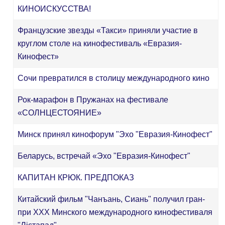
КИНОИСКУССТВА!
Французские звезды «Такси» приняли участие в
круглом столе на кинофестиваль «Евразия-
Кинофест»
Сочи превратился в столицу международного кино
Рок-марафон в Пружанах на фестивале
«СОЛНЦЕСТОЯНИЕ»
Минск принял кинофорум "Эхо "Евразия-Кинофест"
Беларусь, встречай «Эхо "Евразия-Кинофест"
КАПИТАН КРЮК. ПРЕДПОКАЗ
Китайский фильм "Чанъань, Сиань" получил гран-
при XXX Минского международного кинофестиваля