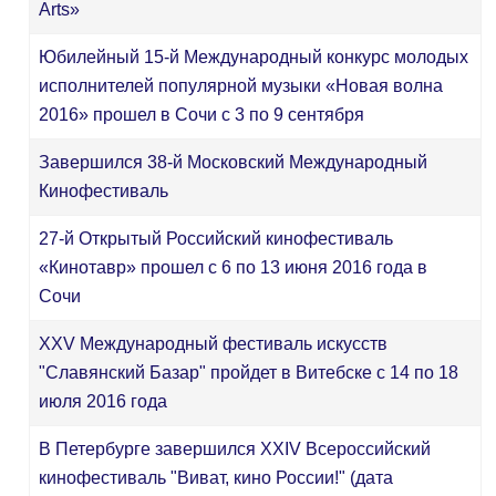
Arts»
Юбилейный 15-й Международный конкурс молодых
исполнителей популярной музыки «Новая волна
2016» прошел в Сочи с 3 по 9 сентября
Завершился 38-й Московский Международный
Кинофестиваль
27-й Открытый Российский кинофестиваль
«Кинотавр» прошел с 6 по 13 июня 2016 года в
Сочи
XXV Международный фестиваль искусств
"Славянский Базар" пройдет в Витебске с 14 по 18
июля 2016 года
В Петербурге завершился ХХIV Всероссийский
кинофестиваль "Виват, кино России!" (дата