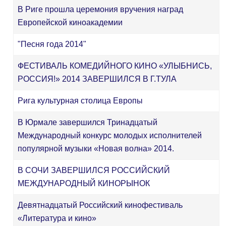
В Риге прошла церемония вручения наград
Европейской киноакадемии
"Песня года 2014"
ФЕСТИВАЛЬ КОМЕДИЙНОГО КИНО «УЛЫБНИСЬ,
РОССИЯ!» 2014 ЗАВЕРШИЛСЯ В Г.ТУЛА
Рига культурная столица Европы
В Юрмале завершился Тринадцатый
Международный конкурс молодых исполнителей
популярной музыки «Новая волна» 2014.
В СОЧИ ЗАВЕРШИЛСЯ РОССИЙСКИЙ
МЕЖДУНАРОДНЫЙ КИНОРЫНОК
Девятнадцатый Российский кинофестиваль
«Литература и кино»