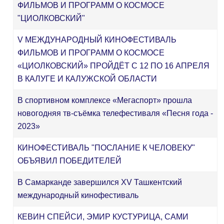
ФИЛЬМОВ И ПРОГРАММ О КОСМОСЕ
"ЦИОЛКОВСКИЙ"
V МЕЖДУНАРОДНЫЙ КИНОФЕСТИВАЛЬ
ФИЛЬМОВ И ПРОГРАММ О КОСМОСЕ
«ЦИОЛКОВСКИЙ» ПРОЙДЁТ С 12 ПО 16 АПРЕЛЯ
В КАЛУГЕ И КАЛУЖСКОЙ ОБЛАСТИ
В спортивном комплексе «Мегаспорт» прошла
новогодняя тв-съёмка телефестиваля «Песня года -
2023»
КИНОФЕСТИВАЛЬ "ПОСЛАНИЕ К ЧЕЛОВЕКУ"
ОБЪЯВИЛ ПОБЕДИТЕЛЕЙ
В Самарканде завершился XV Ташкентский
международный кинофестиваль
КЕВИН СПЕЙСИ, ЭМИР КУСТУРИЦА, САМИ