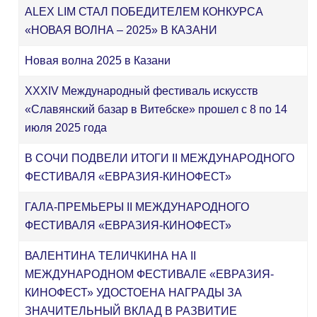
ALEX LIM СТАЛ ПОБЕДИТЕЛЕМ КОНКУРСА
«НОВАЯ ВОЛНА – 2025» В КАЗАНИ
Новая волна 2025 в Казани
XXXIV Международный фестиваль искусств
«Славянский базар в Витебске» прошел с 8 по 14
июля 2025 года
В СОЧИ ПОДВЕЛИ ИТОГИ II МЕЖДУНАРОДНОГО
ФЕСТИВАЛЯ «ЕВРАЗИЯ-КИНОФЕСТ»
ГАЛА-ПРЕМЬЕРЫ II МЕЖДУНАРОДНОГО
ФЕСТИВАЛЯ «ЕВРАЗИЯ-КИНОФЕСТ»
ВАЛЕНТИНА ТЕЛИЧКИНА НА II
МЕЖДУНАРОДНОМ ФЕСТИВАЛЕ «ЕВРАЗИЯ-
КИНОФЕСТ» УДОСТОЕНА НАГРАДЫ ЗА
ЗНАЧИТЕЛЬНЫЙ ВКЛАД В РАЗВИТИЕ