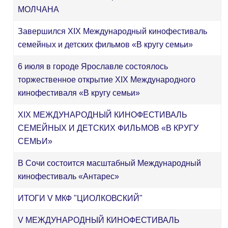
МОЛЧАНА
Завершился ХIХ Международный кинофестиваль
семейных и детских фильмов «В кругу семьи»
6 июля в городе Ярославле состоялось
торжественное открытие XIХ Международного
кинофестиваля «В кругу семьи»
XIX МЕЖДУНАРОДНЫЙ КИНОФЕСТИВАЛЬ
СЕМЕЙНЫХ И ДЕТСКИХ ФИЛЬМОВ «В КРУГУ
СЕМЬИ»
В Сочи состоится масштабный Международный
кинофестиваль «Антарес»
ИТОГИ V МКФ "ЦИОЛКОВСКИЙ"
V МЕЖДУНАРОДНЫЙ КИНОФЕСТИВАЛЬ