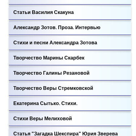
Статьи Василия Скакуна
Александр Зотов. Проза. Интервью
Стихи и песни Александра Зотова
Творчество Марины Скарбек
Творчество Галины Резановой
Творчество Веры Стремковской
Екатерина Сытько. Стихи.
Стихи Веры Мелиховой
Статья "Загадка Шекспира" Юрия Зверева