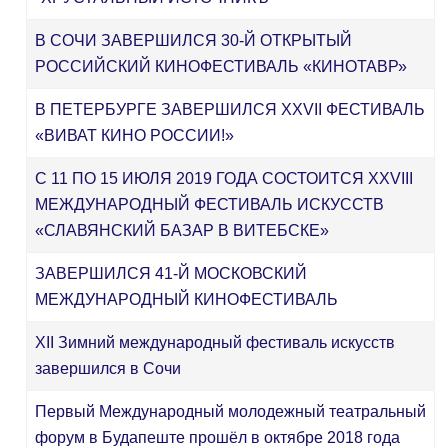
В СОЧИ ЗАВЕРШИЛСЯ 30-Й ОТКРЫТЫЙ
РОССИЙСКИЙ КИНОФЕСТИВАЛЬ «КИНОТАВР»
В ПЕТЕРБУРГЕ ЗАВЕРШИЛСЯ XXVII ФЕСТИВАЛЬ
«ВИВАТ КИНО РОССИИ!»
С 11 ПО 15 ИЮЛЯ 2019 ГОДА СОСТОИТСЯ XXVIII
МЕЖДУНАРОДНЫЙ ФЕСТИВАЛЬ ИСКУССТВ
«СЛАВЯНСКИЙ БАЗАР В ВИТЕБСКЕ»
ЗАВЕРШИЛСЯ 41-Й МОСКОВСКИЙ
МЕЖДУНАРОДНЫЙ КИНОФЕСТИВАЛЬ
XII Зимний международный фестиваль искусств
завершился в Сочи
Первый Международный молодежный театральный
форум в Будапеште прошёл в октябре 2018 года