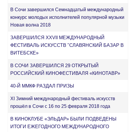
В Сочи завершился Семнадцатый международный
конкурс молодых исполнителей популярной музыки
Новая волна 2018
ЗАВЕРШИЛСЯ XXVII МЕЖДУНАРОДНЫЙ
ФЕСТИВАЛЬ ИСКУССТВ "СЛАВЯНСКИЙ БАЗАР В
ВИТЕБСКЕ»
В СОЧИ ЗАВЕРШИЛСЯ 29 ОТКРЫТЫЙ
РОССИЙСКИЙ КИНОФЕСТИВАЛЯ «КИНОТАВР»
40-Й ММКФ РАЗДАЛ ПРИЗЫ
XI Зимний международный фестиваль искусств
прошёл в Сочи с 16 по 25 февраля 2018 года
В КИНОКЛУБЕ «ЭЛЬДАР» БЫЛИ ПОДВЕДЕНЫ
ИТОГИ ЕЖЕГОДНОГО МЕЖДУНАРОДНОГО