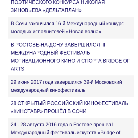
ПОЭТИЧЕСКОГО КОНКУРСА НИКОЛАЯ
ЗИНОВЬЕВА «ДЕЛЬТАПЛАН»
В Сочи закончился 16-й Международный конкурс
молодых исполнителей «Новая волна»
В РОСТОВЕ-НА-ДОНУ ЗАВЕРШИЛСЯ III
МЕЖДУНАРОДНЫЙ ФЕСТИВАЛЬ
МОТИВАЦИОННОГО КИНО И СПОРТА BRIDGE OF
ARTS
29 июня 2017 года завершился 39-й Московский
международный кинофестиваль
28 ОТКРЫТЫЙ РОССИЙСКИЙ КИНОФЕСТИВАЛЬ
«КИНОТАВР» ПРОШЁЛ В СОЧИ
24 - 28 августа 2016 года в Ростове прошел II
Международный фестиваль искусств «Bridge of