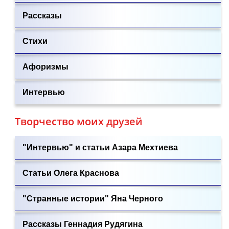
Рассказы
Стихи
Афоризмы
Интервью
Творчество моих друзей
"Интервью" и статьи Азара Мехтиева
Статьи Олега Краснова
"Странные истории" Яна Черного
Рассказы Геннадия Рудягина