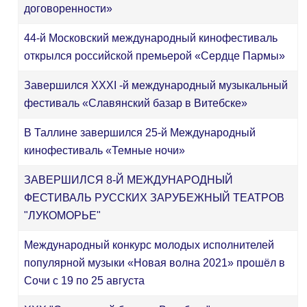
договоренности»
44-й Московский международный кинофестиваль
открылся российской премьерой «Сердце Пармы»
Завершился XXXI -й международный музыкальный
фестиваль «Славянский базар в Витебске»
В Таллине завершился 25-й Международный
кинофестиваль «Темные ночи»
ЗАВЕРШИЛСЯ 8-Й МЕЖДУНАРОДНЫЙ
ФЕСТИВАЛЬ РУССКИХ ЗАРУБЕЖНЫЙ ТЕАТРОВ
"ЛУКОМОРЬЕ"
Международный конкурс молодых исполнителей
популярной музыки «Новая волна 2021» прошёл в
Сочи с 19 по 25 августа