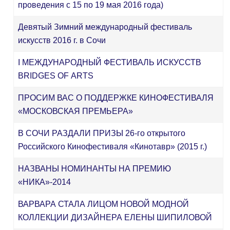
проведения с 15 по 19 мая 2016 года)
Девятый Зимний международный фестиваль
искусств 2016 г. в Сочи
I МЕЖДУНАРОДНЫЙ ФЕСТИВАЛЬ ИСКУССТВ
BRIDGES OF АRTS
ПРОСИМ ВАС О ПОДДЕРЖКЕ КИНОФЕСТИВАЛЯ
«МОСКОВСКАЯ ПРЕМЬЕРА»
В СОЧИ РАЗДАЛИ ПРИЗЫ 26-го открытого
Российского Кинофестиваля «Кинотавр» (2015 г.)
НАЗВАНЫ НОМИНАНТЫ НА ПРЕМИЮ
«НИКА»-2014
ВАРВАРА СТАЛА ЛИЦОМ НОВОЙ МОДНОЙ
КОЛЛЕКЦИИ ДИЗАЙНЕРА ЕЛЕНЫ ШИПИЛОВОЙ