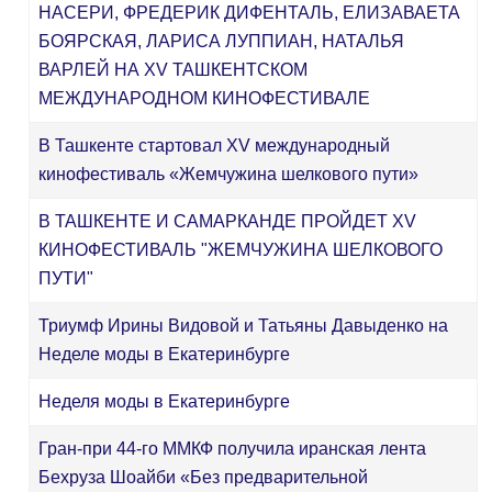
НАСЕРИ, ФРЕДЕРИК ДИФЕНТАЛЬ, ЕЛИЗАВАЕТА
БОЯРСКАЯ, ЛАРИСА ЛУППИАН, НАТАЛЬЯ
ВАРЛЕЙ НА XV ТАШКЕНТСКОМ
МЕЖДУНАРОДНОМ КИНОФЕСТИВАЛЕ
В Ташкенте стартовал XV международный
кинофестиваль «Жемчужина шелкового пути»
В ТАШКЕНТЕ И САМАРКАНДЕ ПРОЙДЕТ XV
КИНОФЕСТИВАЛЬ "ЖЕМЧУЖИНА ШЕЛКОВОГО
ПУТИ"
Триумф Ирины Видовой и Татьяны Давыденко на
Неделе моды в Екатеринбурге
Неделя моды в Екатеринбурге
Гран-при 44-го ММКФ получила иранская лента
Бехруза Шоайби «Без предварительной