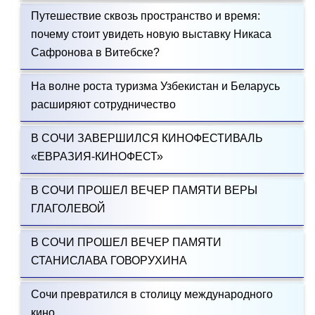
Путешествие сквозь пространство и время:
почему стоит увидеть новую выставку Никаса
Сафронова в Витебске?
На волне роста туризма Узбекистан и Беларусь
расширяют сотрудничество
В СОЧИ ЗАВЕРШИЛСЯ КИНОФЕСТИВАЛЬ
«ЕВРАЗИЯ-КИНОФЕСТ»
В СОЧИ ПРОШЕЛ ВЕЧЕР ПАМЯТИ ВЕРЫ
ГЛАГОЛЕВОЙ
В СОЧИ ПРОШЕЛ ВЕЧЕР ПАМЯТИ
СТАНИСЛАВА ГОВОРУХИНА
Сочи превратился в столицу международного
кино