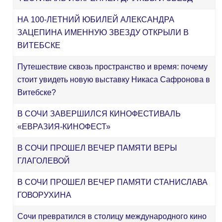
НА 100-ЛЕТНИЙ ЮБИЛЕЙ АЛЕКСАНДРА
ЗАЦЕПИНА ИМЕННУЮ ЗВЕЗДУ ОТКРЫЛИ В
ВИТЕБСКЕ
Путешествие сквозь пространство и время: почему
стоит увидеть новую выставку Никаса Сафронова в
Витебске?
В СОЧИ ЗАВЕРШИЛСЯ КИНОФЕСТИВАЛЬ
«ЕВРАЗИЯ-КИНОФЕСТ»
В СОЧИ ПРОШЕЛ ВЕЧЕР ПАМЯТИ ВЕРЫ
ГЛАГОЛЕВОЙ
В СОЧИ ПРОШЕЛ ВЕЧЕР ПАМЯТИ СТАНИСЛАВА
ГОВОРУХИНА
Сочи превратился в столицу международного кино