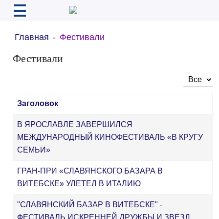
Главная
Фестивали
Фестивали
Кол-во ст
Заголовок
В ЯРОСЛАВЛЕ ЗАВЕРШИЛСЯ
МЕЖДУНАРОДНЫЙ КИНОФЕСТИВАЛЬ «В КРУГУ
СЕМЬИ»
ГРАН-ПРИ «СЛАВЯНСКОГО БАЗАРА В
ВИТЕБСКЕ» УЛЕТЕЛ В ИТАЛИЮ
"СЛАВЯНСКИЙ БАЗАР В ВИТЕБСКЕ" -
ФЕСТИВАЛЬ ИСКРЕННЕЙ ДРУЖБЫ И ЗВЕЗД