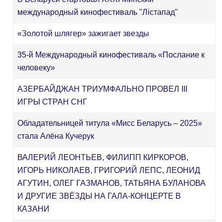
международный кинофестиваль "Лістапад"
«Золотой шлягер» зажигает звезды
35-й Международный кинофестиваль «Послание к
человеку»
АЗЕРБАЙДЖАН ТРИУМФАЛЬНО ПРОВЕЛ III
ИГРЫ СТРАН СНГ
Обладательницей титула «Мисс Беларусь – 2025»
стала Алёна Кучерук
ВАЛЕРИЙ ЛЕОНТЬЕВ, ФИЛИПП КИРКОРОВ,
ИГОРЬ НИКОЛАЕВ, ГРИГОРИЙ ЛЕПС, ЛЕОНИД
АГУТИН, ОЛЕГ ГАЗМАНОВ, ТАТЬЯНА БУЛАНОВА
И ДРУГИЕ ЗВЁЗДЫ НА ГАЛА-КОНЦЕРТЕ В
КАЗАНИ