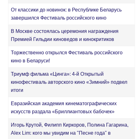
От классики до новинок: в Республике Беларусь
завершился Фестиваль российского кино
В Москве состоялась церемония награждения
Премией Гильдии киноведов и кинокритиков
Торжественно открылся Фестиваль российского
кино в Беларуси!
Триумф фильма «Цинга»: 4-й Открытый
кинофестиваль авторского кино «Зимний» подвел
итоги
Евразийская академия кинематографических
искусств раздала «Бриллиантовых бабочек»
Игорь Крутой, Филипп Киркоров, Полина Гагарина,
Alex Lim: кого мы увидим на "Песне года" в