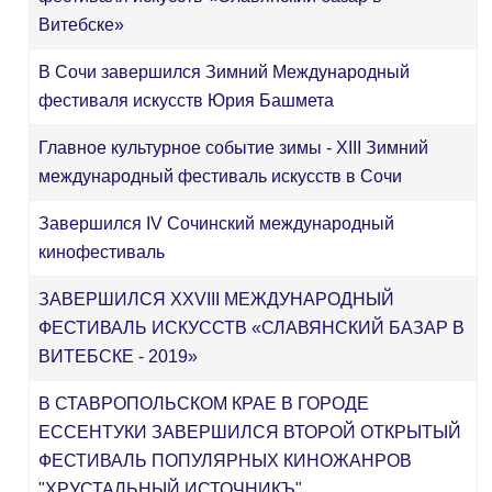
Витебске»
В Сочи завершился Зимний Международный
фестиваля искусств Юрия Башмета
Главное культурное событие зимы - XIII Зимний
международный фестиваль искусств в Сочи
Завершился IV Сочинский международный
кинофестиваль
ЗАВЕРШИЛСЯ XXVIII МЕЖДУНАРОДНЫЙ
ФЕСТИВАЛЬ ИСКУССТВ «СЛАВЯНСКИЙ БАЗАР В
ВИТЕБСКЕ - 2019»
В СТАВРОПОЛЬСКОМ КРАЕ В ГОРОДЕ
ЕССЕНТУКИ ЗАВЕРШИЛСЯ ВТОРОЙ ОТКРЫТЫЙ
ФЕСТИВАЛЬ ПОПУЛЯРНЫХ КИНОЖАНРОВ
"ХРУСТАЛЬНЫЙ ИСТОЧНИКЪ"