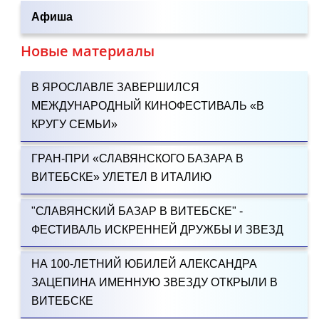
Афиша
Новые материалы
В ЯРОСЛАВЛЕ ЗАВЕРШИЛСЯ
МЕЖДУНАРОДНЫЙ КИНОФЕСТИВАЛЬ «В
КРУГУ СЕМЬИ»
ГРАН-ПРИ «СЛАВЯНСКОГО БАЗАРА В
ВИТЕБСКЕ» УЛЕТЕЛ В ИТАЛИЮ
"СЛАВЯНСКИЙ БАЗАР В ВИТЕБСКЕ" -
ФЕСТИВАЛЬ ИСКРЕННЕЙ ДРУЖБЫ И ЗВЕЗД
НА 100-ЛЕТНИЙ ЮБИЛЕЙ АЛЕКСАНДРА
ЗАЦЕПИНА ИМЕННУЮ ЗВЕЗДУ ОТКРЫЛИ В
ВИТЕБСКЕ