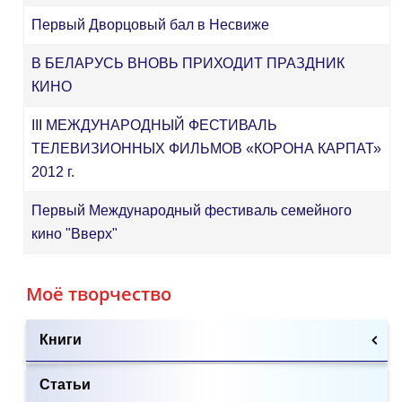
Первый Дворцовый бал в Несвиже
В БЕЛАРУСЬ ВНОВЬ ПРИХОДИТ ПРАЗДНИК
КИНО
III МЕЖДУНАРОДНЫЙ ФЕСТИВАЛЬ
ТЕЛЕВИЗИОННЫХ ФИЛЬМОВ «КОРОНА КАРПАТ»
2012 г.
Первый Международный фестиваль семейного
кино "Вверх"
Моё творчество
Книги
Статьи