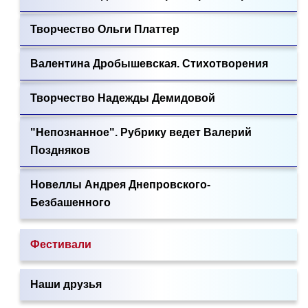
Творчество Ольги Платтер
Валентина Дробышевская. Стихотворения
Творчество Надежды Демидовой
"Непознанное". Рубрику ведет Валерий
Поздняков
Новеллы Андрея Днепровского-
Безбашенного
Фестивали
Наши друзья