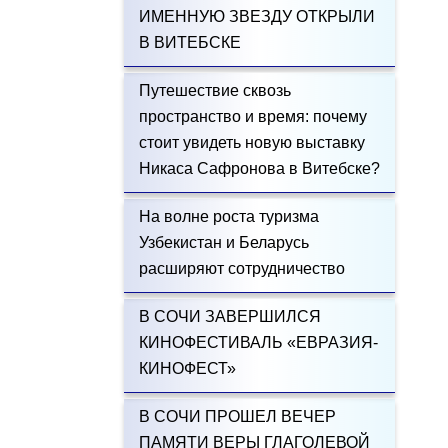
ИМЕННУЮ ЗВЕЗДУ ОТКРЫЛИ
В ВИТЕБСКЕ
Путешествие сквозь
пространство и время: почему
стоит увидеть новую выставку
Никаса Сафронова в Витебске?
На волне роста туризма
Узбекистан и Беларусь
расширяют сотрудничество
В СОЧИ ЗАВЕРШИЛСЯ
КИНОФЕСТИВАЛЬ «ЕВРАЗИЯ-
КИНОФЕСТ»
В СОЧИ ПРОШЕЛ ВЕЧЕР
ПАМЯТИ ВЕРЫ ГЛАГОЛЕВОЙ