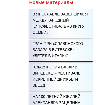
Новые материалы
В ЯРОСЛАВЛЕ ЗАВЕРШИЛСЯ
МЕЖДУНАРОДНЫЙ
КИНОФЕСТИВАЛЬ «В КРУГУ
СЕМЬИ»
ГРАН-ПРИ «СЛАВЯНСКОГО
БАЗАРА В ВИТЕБСКЕ»
УЛЕТЕЛ В ИТАЛИЮ
"СЛАВЯНСКИЙ БАЗАР В
ВИТЕБСКЕ" - ФЕСТИВАЛЬ
ИСКРЕННЕЙ ДРУЖБЫ И
ЗВЕЗД
НА 100-ЛЕТНИЙ ЮБИЛЕЙ
АЛЕКСАНДРА ЗАЦЕПИНА