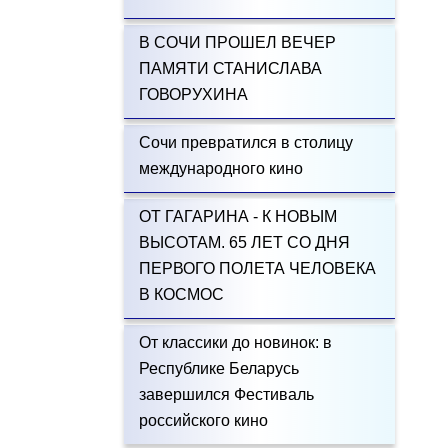
В СОЧИ ПРОШЕЛ ВЕЧЕР
ПАМЯТИ СТАНИСЛАВА
ГОВОРУХИНА
Сочи превратился в столицу
международного кино
ОТ ГАГАРИНА - К НОВЫМ
ВЫСОТАМ. 65 ЛЕТ СО ДНЯ
ПЕРВОГО ПОЛЕТА ЧЕЛОВЕКА
В КОСМОС
От классики до новинок: в
Республике Беларусь
завершился Фестиваль
российского кино