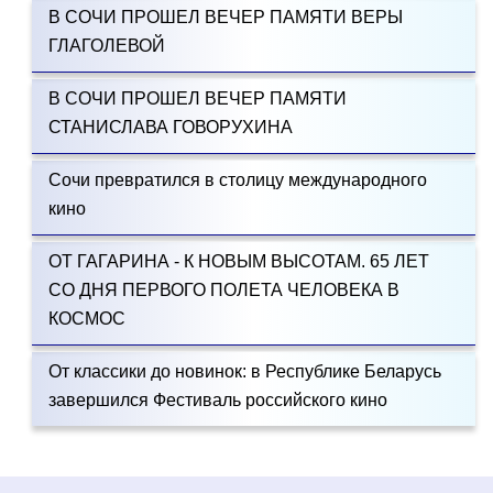
В СОЧИ ПРОШЕЛ ВЕЧЕР ПАМЯТИ ВЕРЫ
ГЛАГОЛЕВОЙ
В СОЧИ ПРОШЕЛ ВЕЧЕР ПАМЯТИ
СТАНИСЛАВА ГОВОРУХИНА
Сочи превратился в столицу международного
кино
ОТ ГАГАРИНА - К НОВЫМ ВЫСОТАМ. 65 ЛЕТ
СО ДНЯ ПЕРВОГО ПОЛЕТА ЧЕЛОВЕКА В
КОСМОС
От классики до новинок: в Республике Беларусь
завершился Фестиваль российского кино