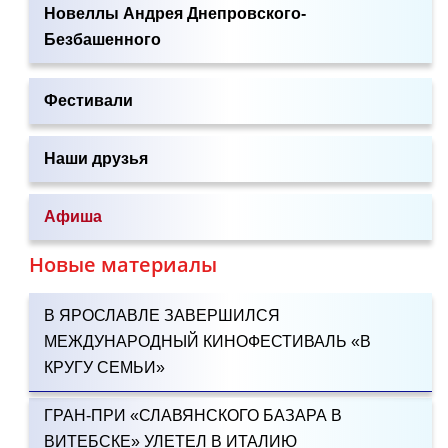
Новеллы Андрея Днепровского-
Безбашенного
Фестивали
Наши друзья
Афиша
Новые материалы
В ЯРОСЛАВЛЕ ЗАВЕРШИЛСЯ
МЕЖДУНАРОДНЫЙ КИНОФЕСТИВАЛЬ «В
КРУГУ СЕМЬИ»
ГРАН-ПРИ «СЛАВЯНСКОГО БАЗАРА В
ВИТЕБСКЕ» УЛЕТЕЛ В ИТАЛИЮ