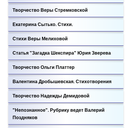
Творчество Веры Стремковской
Екатерина Сытько. Стихи.
Стихи Веры Мелиховой
Статья "Загадка Шекспира" Юрия Зверева
Творчество Ольги Платтер
Валентина Дробышевская. Стихотворения
Творчество Надежды Демидовой
"Непознанное". Рубрику ведет Валерий
Поздняков