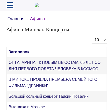
Главная
Афиша
Афиша Минска. Концерты.
Кол-во ст
Заголовок
ОТ ГАГАРИНА - К НОВЫМ ВЫСОТАМ. 65 ЛЕТ СО
ДНЯ ПЕРВОГО ПОЛЕТА ЧЕЛОВЕКА В КОСМОС
В МИНСКЕ ПРОШЛА ПРЕМЬЕРА СЕМЕЙНОГО
ФИЛЬМА "ДРАНИКИ"
Большой сольный концерт Таисии Повалий
Выставка в Мозыре