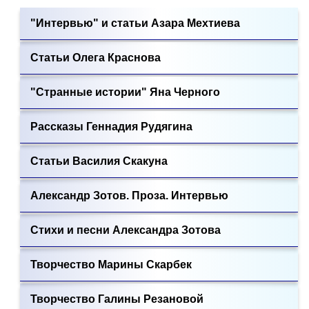
"Интервью" и статьи Азара Мехтиева
Статьи Олега Краснова
"Странные истории" Яна Черного
Рассказы Геннадия Рудягина
Статьи Василия Скакуна
Александр Зотов. Проза. Интервью
Стихи и песни Александра Зотова
Творчество Марины Скарбек
Творчество Галины Резановой