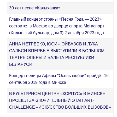
30 лет песне «Калыханка»
Главный концерт страны «Песня Года — 2023»
состоится в Москве во дворце спорта Мегаспорт
(Ходынский бульвар, дом 3) 2 декабря 2023 года
АННА НЕТРЕБКО, ЮСИФ ЭЙВАЗОВ И ЛУКА
САЛЬСИ ВПЕРВЫЕ ВЫСТУПИЛИ В БОЛЬШОМ
ТЕАТРЕ ОПЕРЫ И БАЛЕТА РЕСПУБЛИКИ
БЕЛАРУСИ.
Концерт певицы Афины "Осень любви" пройдёт 16
сентября 2019 года в Минске
В КУЛЬТУРНОМ ЦЕНТРЕ «КОРПУС» В МИНСКЕ
ПРОШЕЛ ЗАКЛЮЧИТЕЛЬНЫЙ ЭТАП ART-
CHALLENGE «ИСКУССТВО БОЛЬШИХ ВЫЗОВОВ»