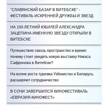
"СЛАВЯНСКИЙ БАЗАР В ВИТЕБСКЕ" -
ФЕСТИВАЛЬ ИСКРЕННЕЙ ДРУЖБЫ И ЗВЕЗД
НА 100-ЛЕТНИЙ ЮБИЛЕЙ АЛЕКСАНДРА
ЗАЦЕПИНА ИМЕННУЮ ЗВЕЗДУ ОТКРЫЛИ В
ВИТЕБСКЕ
Путешествие сквозь пространство и время:
почему стоит увидеть новую выставку Никаса
Сафронова в Витебске?
На волне роста туризма Узбекистан и Беларусь
расширяют сотрудничество
В СОЧИ ЗАВЕРШИЛСЯ КИНОФЕСТИВАЛЬ
«ЕВРАЗИЯ-КИНОФЕСТ»