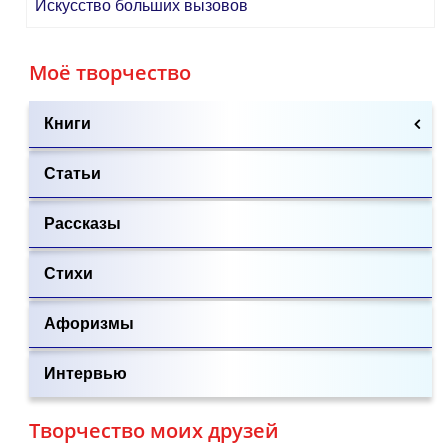
Искусство больших вызовов
Моё творчество
Книги
Статьи
Рассказы
Стихи
Афоризмы
Интервью
Творчество моих друзей